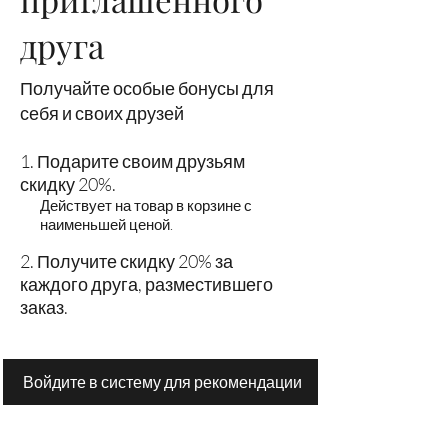
друга
Получайте особые бонусы для
себя и своих друзей
Подарите своим друзьям
скидку 20%.
Действует на товар в корзине с
наименьшей ценой.
Получите скидку 20% за
каждого друга, разместившего
заказ.
Войдите в систему для рекомендации