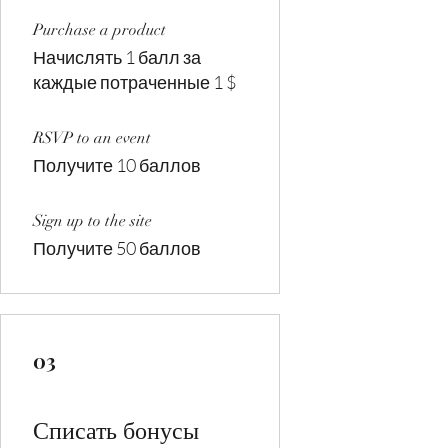
Purchase a product
Начислять 1 балл за
каждые потраченные 1 $
RSVP to an event
Получите 10 баллов
Sign up to the site
Получите 50 баллов
03
Списать бонусы