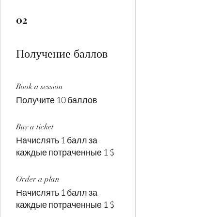
02
Получение баллов
Book a session
Получите 10 баллов
Buy a ticket
Начислять 1 балл за
каждые потраченные 1 $
Order a plan
Начислять 1 балл за
каждые потраченные 1 $