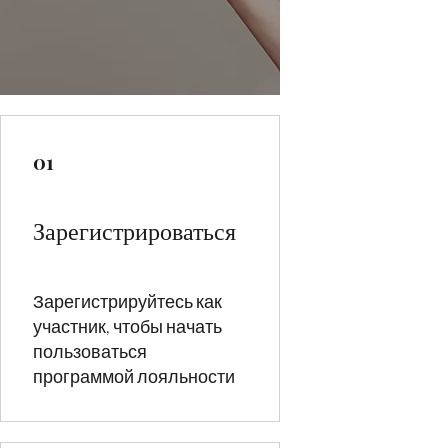
01
Зарегистрироваться
Зарегистрируйтесь как
участник, чтобы начать
пользоваться
программой лояльности