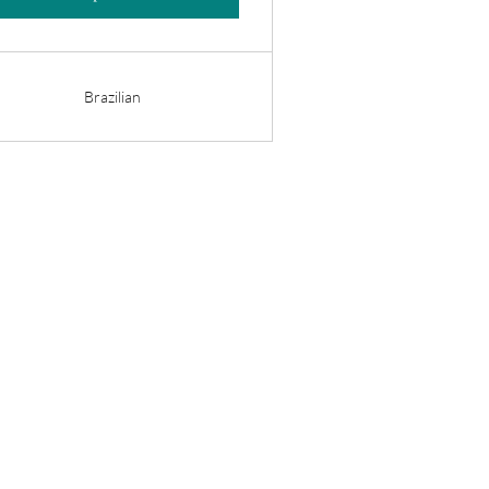
Brazilian