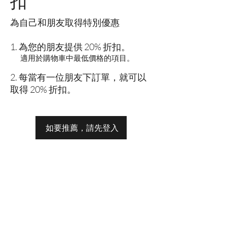
扣
為自己和朋友取得特別優惠
為您的朋友提供 20% 折扣。
適用於購物車中最低價格的項目。
每當有一位朋友下訂單，就可以
取得 20% 折扣。
如要推薦，請先登入
你在
名单上吗？
加入即可获得独家优惠和折扣