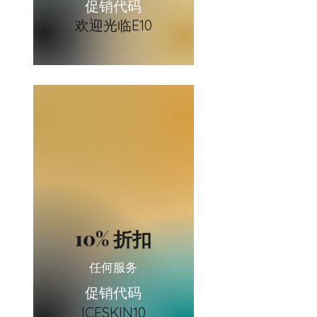
促销代码
欢迎光临
E10
10% 折扣
任何服务
促销代码
ICESKIN10